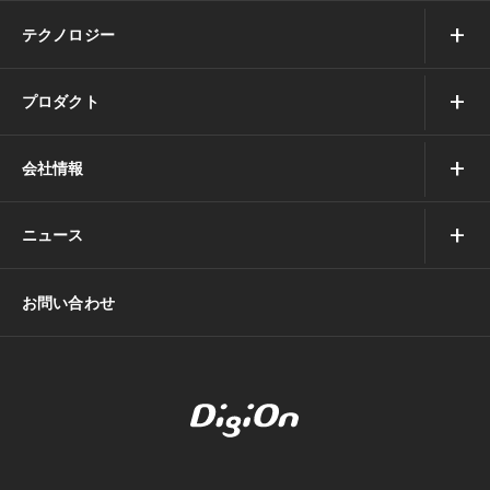
テクノロジー
プロダクト
会社情報
ニュース
お問い合わせ