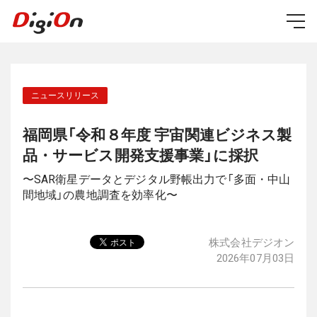
福岡県「令和８年度 宇宙関連ビジネス製
品・サービス開発支援事業」に採択
〜SAR衛星データとデジタル野帳出力で「多面・中山
間地域」の農地調査を効率化〜
株式会社デジオン
2026年07月03日