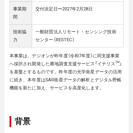
事業期
交付決定日〜2027年2月28日
間
技術協
一般財団法人リモート・センシング技術
力
センター（RESTEC）
本事業は、デジオンが昨年度（令和7年度）に同支援事業
へ採択され開発した農地調査支援サービス「イナリス™」
を基盤とするものです。昨年度の光学衛星データの活用
に続き、本年度はSAR衛星データの解析とデジタル野帳
機能を新たに加え、サービスを高度化します。
背景