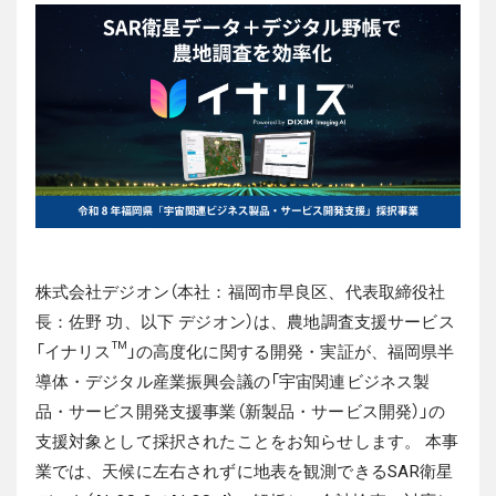
株式会社デジオン（本社：福岡市早良区、代表取締役社
長：佐野 功、以下 デジオン）は、農地調査支援サービス
「イナリス™」の高度化に関する開発・実証が、福岡県半
導体・デジタル産業振興会議の「宇宙関連ビジネス製
品・サービス開発支援事業（新製品・サービス開発）」の
支援対象として採択されたことをお知らせします。
本事
業では、天候に左右されずに地表を観測できるSAR衛星