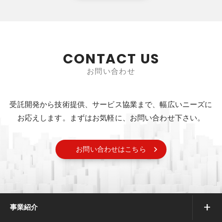
CONTACT US
お問い合わせ
受託開発から技術提供、サービス協業まで、幅広いニーズに
お応えします。
まずはお気軽に、お問い合わせ下さい。
お問い合わせはこちら
事業紹介