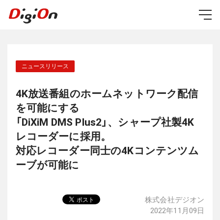
4K放送番組のホームネットワーク配信
を可能にする
「DiXiM DMS Plus2」、シャープ社製4K
レコーダーに採用。
対応レコーダー同士の4Kコンテンツム
ーブが可能に
株式会社デジオン
2022年11月09日