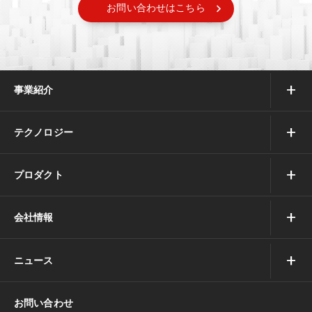
お問い合わせはこちら
事業紹介
テクノロジー
プロダクト
会社情報
ニュース
お問い合わせ