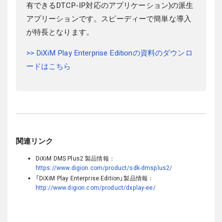
有できるDTCP-IP対応のアプリケーション)の派生
アプリーションです。スピーディーで簡単な導入
が特長となります。
>> DiXiM Play Enterprise Editionの資料のダウンロ
ードはこちら
関連リンク
DiXiM DMS Plus2 製品情報：
https://www.digion.com/product/sdk-dmsplus2/
「DiXiM Play Enterprise Edition」製品情報：
http://www.digion.com/product/dxplay-ee/