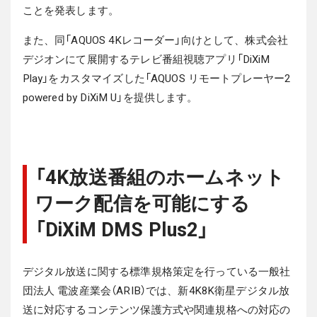
ことを発表します。
また、同「AQUOS 4Kレコーダー」向けとして、株式会社
デジオンにて展開するテレビ番組視聴アプリ「DiXiM
Play」をカスタマイズした「AQUOS リモートプレーヤー2
powered by DiXiM U」を提供します。
「4K放送番組のホームネット
ワーク配信を可能にする
「DiXiM DMS Plus2」
デジタル放送に関する標準規格策定を行っている一般社
団法人 電波産業会（ARIB）では、新4K8K衛星デジタル放
送に対応するコンテンツ保護方式や関連規格への対応の