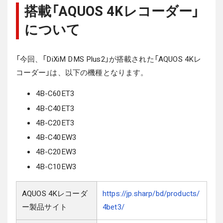
搭載「AQUOS 4Kレコーダー」
について
「今回、「DiXiM DMS Plus2」が搭載された「AQUOS 4Kレ
コーダー」は、以下の機種となります。
4B-C60ET3
4B-C40ET3
4B-C20ET3
4B-C40EW3
4B-C20EW3
4B-C10EW3
AQUOS 4Kレコーダ
https://jp.sharp/bd/products/
ー製品サイト
4bet3/