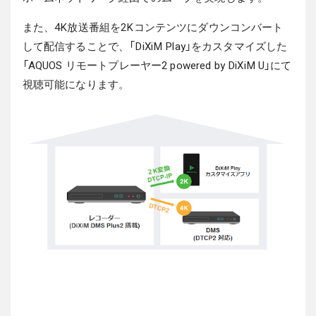
また、4K放送番組を2Kコンテンツにダウンコンバート
して配信することで、「DiXiM Play」をカスタマイズした
「AQUOS リモートプレーヤー2 powered by DiXiM U」にて
視聴可能になります。