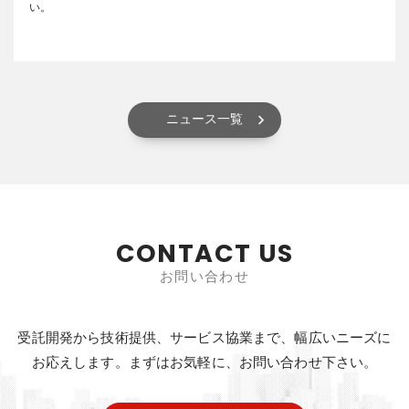
い。
ニュース一覧
CONTACT US
お問い合わせ
受託開発から技術提供、サービス協業まで、幅広いニーズに
お応えします。
まずはお気軽に、お問い合わせ下さい。