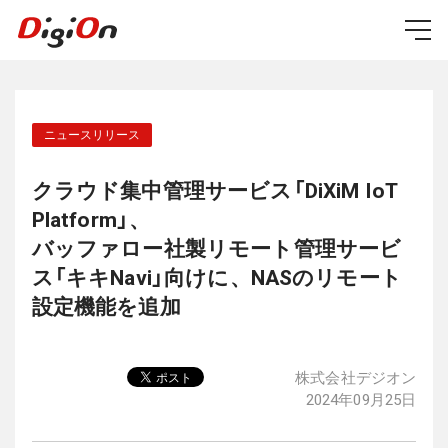
クラウド集中管理サービス「DiXiM IoT
Platform」、
バッファロー社製リモート管理サービ
ス「キキNavi」向けに、NASのリモート
設定機能を追加
株式会社デジオン
2024年09月25日