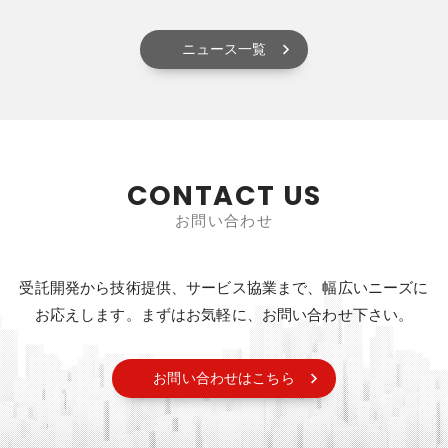
ニュース一覧
CONTACT US
お問い合わせ
受託開発から技術提供、サービス協業まで、幅広いニーズに
お応えします。
まずはお気軽に、お問い合わせ下さい。
お問い合わせはこちら