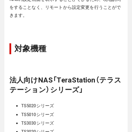
をすることなく、リモートから設定変更を行うことがで
きます。
対象機種
法人向けNAS「TeraStation（テラス
テーション）シリーズ」
TS5020シリーズ
TS5010シリーズ
TS3030シリーズ
TS3020シリーズ