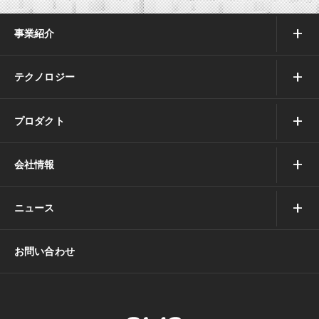
事業紹介
テクノロジー
プロダクト
会社情報
ニュース
お問い合わせ