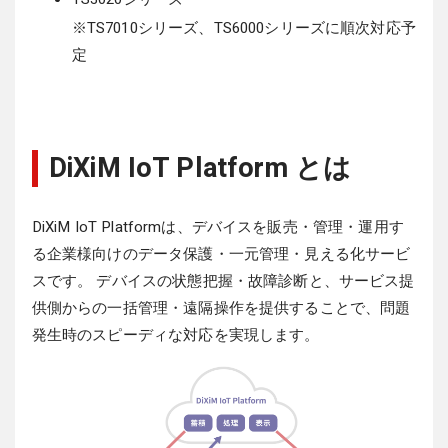
※TS7010シリーズ、TS6000シリーズに順次対応予
定
DiXiM IoT Platform とは
DiXiM IoT Platformは、デバイスを販売・管理・運用す
る企業様向けのデータ保護・一元管理・見える化サービ
スです。
デバイスの状態把握・故障診断と、サービス提
供側からの一括管理・遠隔操作を提供することで、問題
発生時のスピーディな対応を実現します。