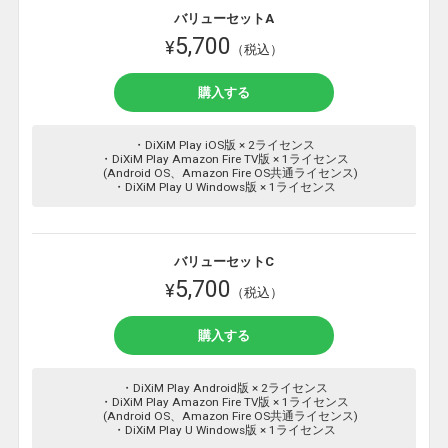
バリューセットA
5,700
¥
（税込）
購入する
・DiXiM Play iOS版 × 2ライセンス
・DiXiM Play Amazon Fire TV版 × 1ライセンス
(Android OS、Amazon Fire OS共通ライセンス)
・DiXiM Play U Windows版 × 1ライセンス
バリューセットC
5,700
¥
（税込）
購入する
・DiXiM Play Android版 × 2ライセンス
・DiXiM Play Amazon Fire TV版 × 1ライセンス
(Android OS、Amazon Fire OS共通ライセンス)
・DiXiM Play U Windows版 × 1ライセンス