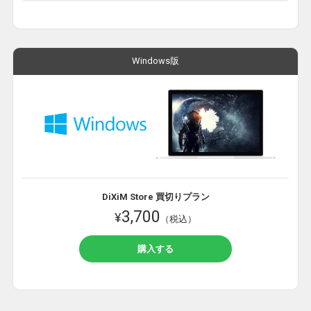
Windows版
DiXiM Store 買切りプラン
3,700
¥
（税込）
購入する