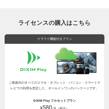
ライセンスの購入はこちら
クラウド機能付きプラン
ご家庭内のすべてのスマホ・タブレット・パソコン・スマートテ
レビでの利用を想定した、オールインワンのパッケージです。
DiXiM Play フルセットプラン
580
¥
/月（税込）