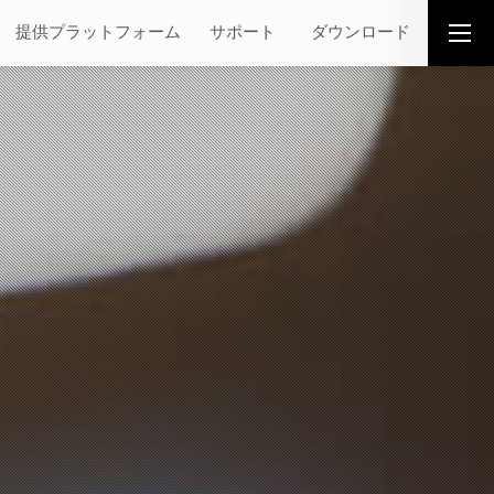
提供プラットフォーム
サポート
ダウンロード