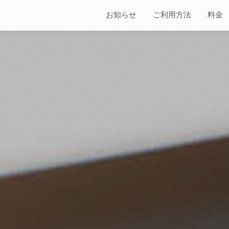
お知らせ
ご利用方法
料金