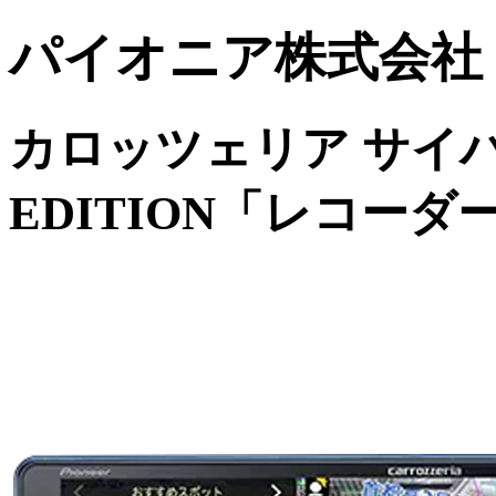
パイオニア株式会社
カロッツェリア サイバー
EDITION「レコー