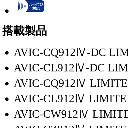
搭載製品
AVIC-CQ912Ⅳ-DC LIM
AVIC-CL912Ⅳ-DC LIM
AVIC-CQ912Ⅳ LIMITE
AVIC-CL912Ⅳ LIMITE
AVIC-CW912Ⅳ LIMIT