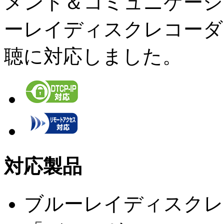
メント＆コミュニケーシ
ーレイディスクレコーダ
聴に対応しました。
対応製品
ブルーレイディスクレ