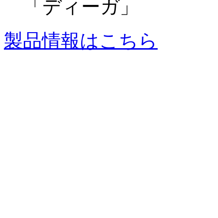
「ディーガ」
製品情報はこちら