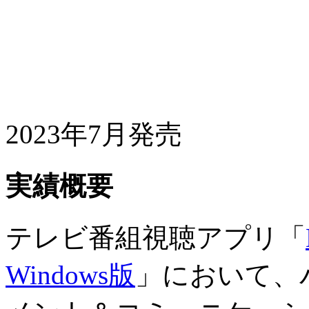
2023年7月発売
実績概要
テレビ番組視聴アプリ「
Windows版
」において、