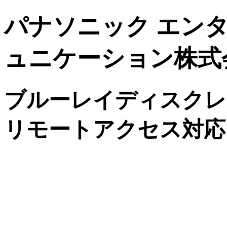
パナソニック エン
ュニケーション株式
ブルーレイディスクレ
リモートアクセス対応